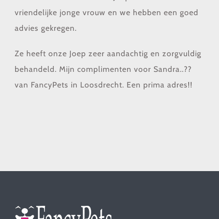
vriendelijke jonge vrouw en we hebben een goed
advies gekregen.
Ze heeft onze Joep zeer aandachtig en zorgvuldig
behandeld. Mijn complimenten voor Sandra..
?
?
van FancyPets in Loosdrecht. Een prima adres!!