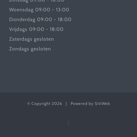
Woensdag 09:00 - 13:00
Donderdag 09:00 - 18:00
Vrijdags 09:00 - 18:00
Zaterdags gesloten
Zondags gesloten
© Copyright
2026 | Powered by
SitiWeb
Facebook