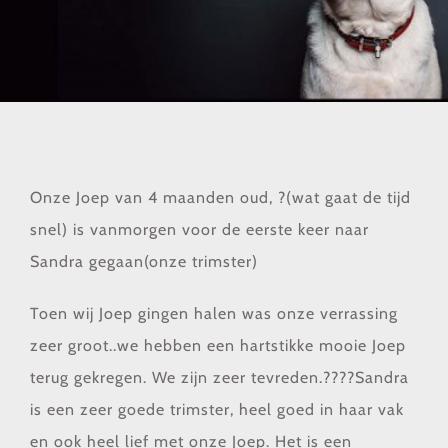
Onze Joep van 4 maanden oud,
?
(wat gaat de tijd
snel) is vanmorgen voor de eerste keer naar
Sandra gegaan(onze trimster)
Toen wij Joep gingen halen was onze verrassing
zeer groot..we hebben een hartstikke mooie Joep
terug gekregen. We zijn zeer tevreden.
?
?
?
?
Sandra
is een zeer goede trimster, heel goed in haar vak
en ook heel lief met onze Joep. Het is een