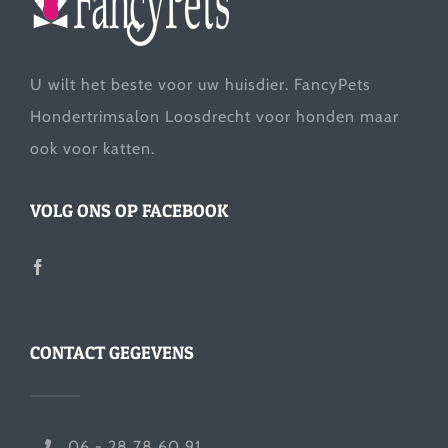
U wilt het beste voor uw huisdier. FancyPets
Hondertrimsalon Loosdrecht voor honden maar
ook voor katten.
VOLG ONS OP FACEBOOK
CONTACT GEGEVENS
06 - 28 78 60 91