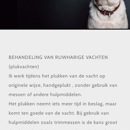
BEHANDELING VAN RUWHARIGE VACHTEN
(plukvachten)
Ik werk tijdens het plukken van de vacht op
originele wijze, handgeplukt , zonder gebruik van
messen of andere hulpmiddelen.
Het plukken neemt iets meer tijd in beslag, maar
komt ten goede van de vacht. Bij gebruik van
hulpmiddelen zoals trimmessen is de kans groot