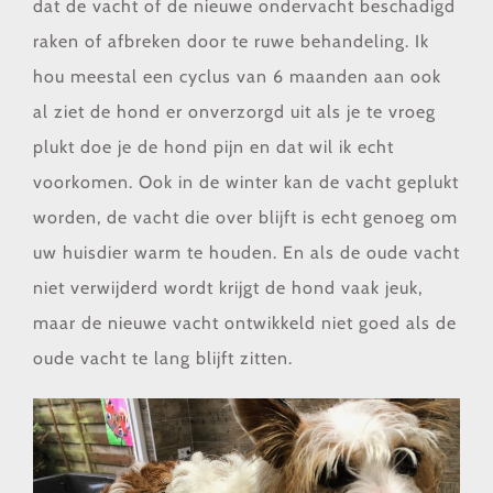
dat de vacht of de nieuwe ondervacht beschadigd
raken of afbreken door te ruwe behandeling. Ik
hou meestal een cyclus van 6 maanden aan ook
al ziet de hond er onverzorgd uit als je te vroeg
plukt doe je de hond pijn en dat wil ik echt
voorkomen. Ook in de winter kan de vacht geplukt
worden, de vacht die over blijft is echt genoeg om
uw huisdier warm te houden. En als de oude vacht
niet verwijderd wordt krijgt de hond vaak jeuk,
maar de nieuwe vacht ontwikkeld niet goed als de
oude vacht te lang blijft zitten.