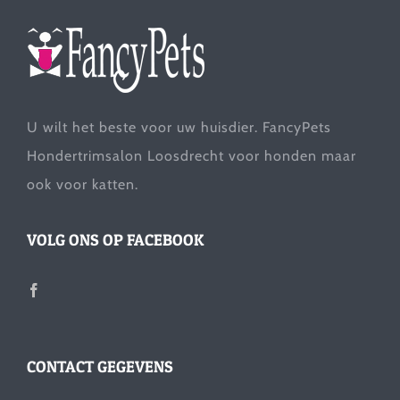
U wilt het beste voor uw huisdier. FancyPets
Hondertrimsalon Loosdrecht voor honden maar
ook voor katten.
VOLG ONS OP FACEBOOK
CONTACT GEGEVENS