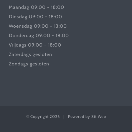
Maandag 09:00 - 18:00
Dinsdag 09:00 - 18:00
Woensdag 09:00 - 13:00
Donderdag 09:00 - 18:00
Vrijdags 09:00 - 18:00
Zaterdags gesloten
Zondags gesloten
© Copyright
2026 | Powered by
SitiWeb